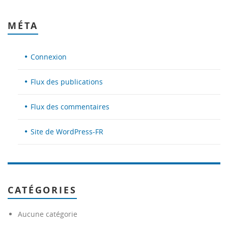
MÉTA
Connexion
Flux des publications
Flux des commentaires
Site de WordPress-FR
CATÉGORIES
Aucune catégorie