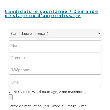
Candidature spontanée / Demande
de stage ou d'apprentissage
Votre CV (PDF, Word ou image, 2 mo maximum)
Lettre de motivation (PDF, Word ou image, 2 mo