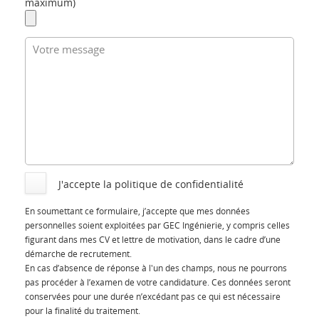
maximum)
J'accepte la politique de confidentialité
En soumettant ce formulaire, j’accepte que mes données
personnelles soient exploitées par GEC Ingénierie, y compris celles
figurant dans mes CV et lettre de motivation, dans le cadre d’une
démarche de recrutement.
En cas d’absence de réponse à l'un des champs, nous ne pourrons
pas procéder à l’examen de votre candidature. Ces données seront
conservées pour une durée n’excédant pas ce qui est nécessaire
pour la finalité du traitement.