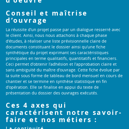
d’oeuvre
Conseil et maîtrise
d’ouvrage
La réussite d’un projet passe par un dialogue resserré avec
le client. Ainsi, nous nous attachons à chaque phase
d’études, à réaliser une liste prévisionnelle claire de
documents constituant le dossier ainsi qu’une fiche
synthétique du projet exprimant ses caractéristiques
principales en terme qualitatifs, quantitatifs et financiers.
Ceci permet d’obtenir l’adhésion et l’approbation claire et
sans ambiguïté du maître d’ouvrage. Cette fiche évolue par
la suite sous forme de tableau de bord mensuel en cours de
chantier et se termine en synthèse statistique en fin
d’opération. Elle se finalise en appui du texte de
présentation du dossier des ouvrages exécutés.
Ces 4 axes qui
caractérisent notre savoir-
faire et nos métiers :
La continuité