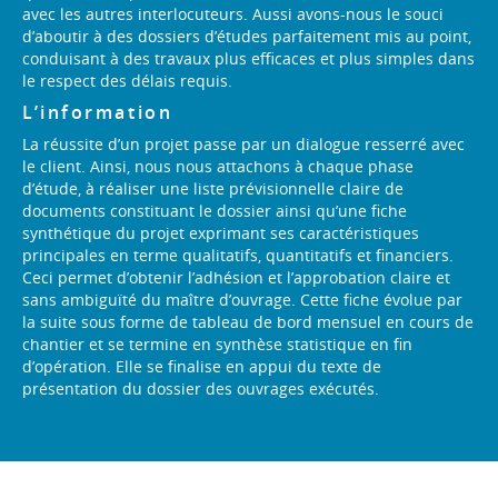
avec les autres interlocuteurs. Aussi avons-nous le souci
d’aboutir à des dossiers d’études parfaitement mis au point,
conduisant à des travaux plus efficaces et plus simples dans
le respect des délais requis.
L’information
La réussite d’un projet passe par un dialogue resserré avec
le client. Ainsi, nous nous attachons à chaque phase
d’étude, à réaliser une liste prévisionnelle claire de
documents constituant le dossier ainsi qu’une fiche
synthétique du projet exprimant ses caractéristiques
principales en terme qualitatifs, quantitatifs et financiers.
Ceci permet d’obtenir l’adhésion et l’approbation claire et
sans ambiguïté du maître d’ouvrage. Cette fiche évolue par
la suite sous forme de tableau de bord mensuel en cours de
chantier et se termine en synthèse statistique en fin
d’opération. Elle se finalise en appui du texte de
présentation du dossier des ouvrages exécutés.