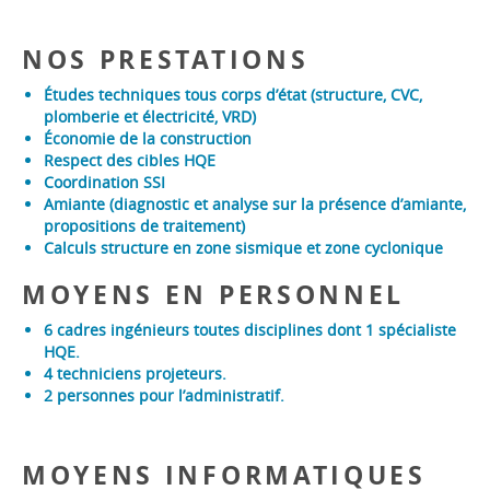
NOS PRESTATIONS
Études techniques tous corps d’état (structure, CVC,
plomberie et électricité, VRD)
Économie de la construction
Respect des cibles HQE
Coordination SSI
Amiante (diagnostic et analyse sur la présence d’amiante,
propositions de traitement)
Calculs structure en zone sismique et zone cyclonique
MOYENS EN PERSONNEL
6 cadres ingénieurs toutes disciplines dont 1 spécialiste
HQE.
4 techniciens projeteurs.
2 personnes pour l’administratif.
MOYENS INFORMATIQUES