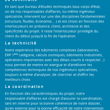
En tant que bureau d’études techniques tous corps d’état,
un de nos responsables d’affaires, lui-même ingénieur
spécialiste, intervient sur une des disciplines fondamentales
(structure, fluides, économie, …) et est choisi en fonction des
interlocuteurs en présence, client, architecte et des
spécificités du projet. Il reste l’interlocuteur privilégié du
client du début jusqu’à la fin de l’opération.
La technicité
Notre expérience des bâtiments complexes (laboratoires,
ère
ERP 1
catégorie, calculs sismiques, bâtiments industriels,
opérations importantes avec des délais courts à respecter…)
nous permet de mettre en exergue et d’améliorer les
compétences techniques de nos ingénieurs spécialistes,
toujours à même d’analyser, de chercher et d’offrir les
meilleurs choix.
La coordination
En fonction des caractéristiques du projet, notre
responsable d’affaires est chargé d’assurer la coordination,
tant en interne pour la bonne cohérence de notre dossier,
qu’en externe pour la bonne efficacité de notre intervention