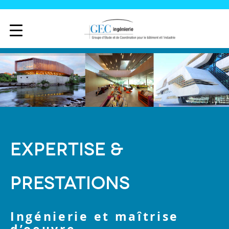
EXPERTISE &
PRESTATIONS
Ingénierie et maîtrise