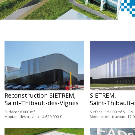
Reconstruction SIETREM,
SIETREM,
Saint-Thibault-des-Vignes
Saint-Thibault-
Surface : 6 000 m²
Surface : 15 000 m² SHON
Montant des travaux : 4 620 000 €
Montant des travaux : 17 