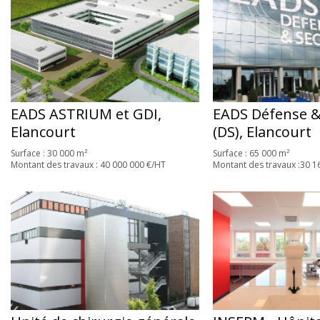
EADS ASTRIUM et GDI,
EADS Défense &
Elancourt
(DS), Elancourt
Surface : 30 000 m²
Surface : 65 000 m²
Montant des travaux : 40 000 000 €/HT
Montant des travaux :30 1