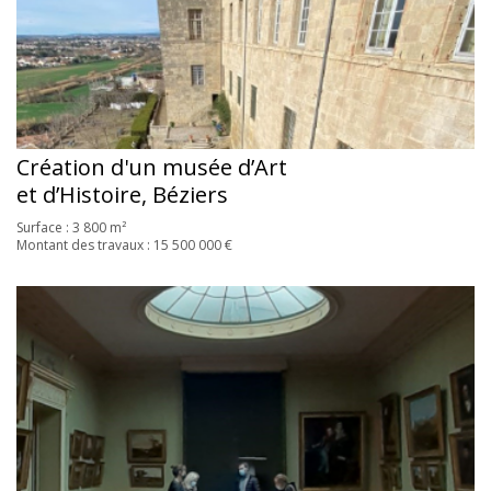
Création d'un musée d’Art
et d’Histoire, Béziers
Surface : 3 800 m²
Montant des travaux : 15 500 000 €