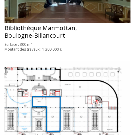
Bibliothèque Marmottan,
Boulogne-Billancourt
Surface : 300 m²
Montant des travaux : 1 300 000 €