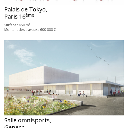
Palais de Tokyo,
ème
Paris 16
Surface : 650 m²
Montant des travaux : 600 000 €
Salle omnisports,
Genech