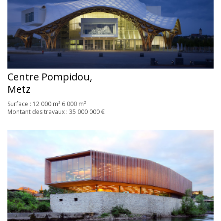
Centre Pompidou,
Metz
Surface : 12 000 m² 6 000 m²
Montant des travaux : 35 000 000 €