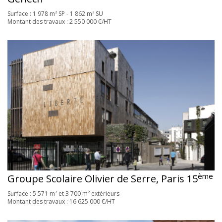
Surface : 1 978 m² SP - 1 862 m² SU
Montant des travaux : 2 550 000 €/HT
ème
Groupe Scolaire Olivier de Serre, Paris 15
Surface : 5 571 m² et 3 700 m² extérieurs
Montant des travaux : 16 625 000 €/HT