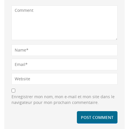
Enregistrer mon nom, mon e-mail et mon site dans le
navigateur pour mon prochain commentaire.