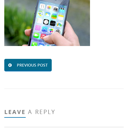
PREVIOUS POST
LEAVE
A REPLY