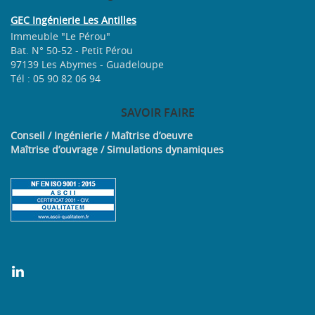
GEC Ingénierie Les Antilles
Immeuble "Le Pérou"
Bat. N° 50-52 - Petit Pérou
97139 Les Abymes - Guadeloupe
Tél : 05 90 82 06 94
SAVOIR
FAIRE
Conseil / Ingénierie / Maîtrise d’oeuvre
Maîtrise d’ouvrage / Simulations dynamiques