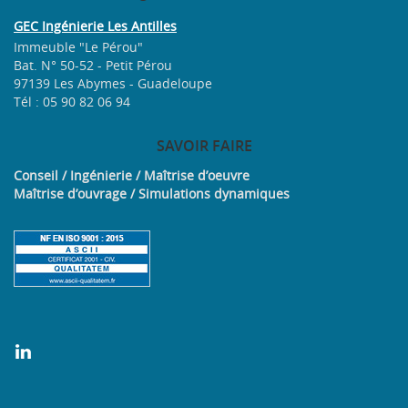
GEC Ingénierie Les Antilles
Immeuble "Le Pérou"
Bat. N° 50-52 - Petit Pérou
97139 Les Abymes - Guadeloupe
Tél : 05 90 82 06 94
SAVOIR
FAIRE
Conseil / Ingénierie / Maîtrise d’oeuvre
Maîtrise d’ouvrage / Simulations dynamiques