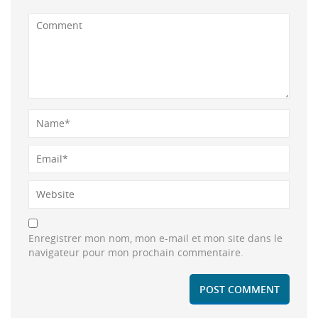
Enregistrer mon nom, mon e-mail et mon site dans le
navigateur pour mon prochain commentaire.