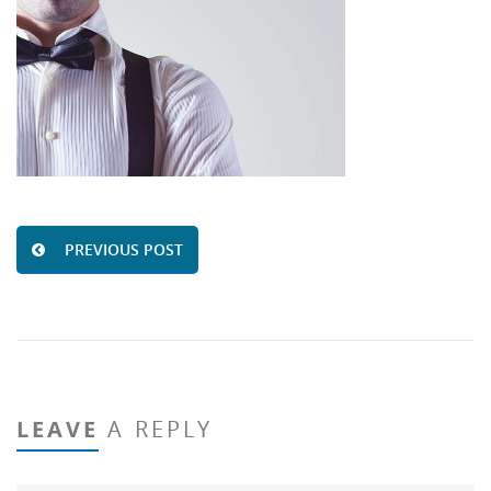
PREVIOUS POST
LEAVE
A REPLY