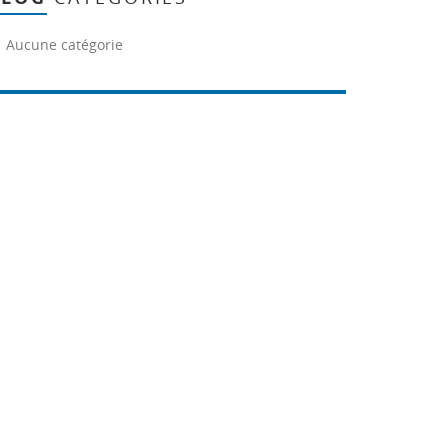
Aucune catégorie