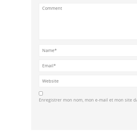
Enregistrer mon nom, mon e-mail et mon site 