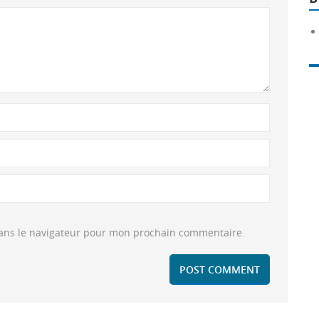
dans le navigateur pour mon prochain commentaire.