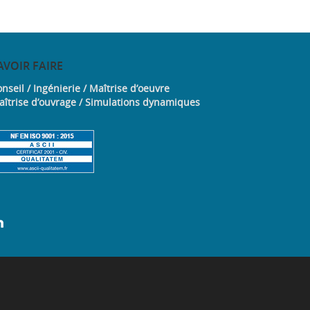
AVOIR
FAIRE
nseil / Ingénierie / Maîtrise d’oeuvre
aîtrise d’ouvrage / Simulations dynamiques