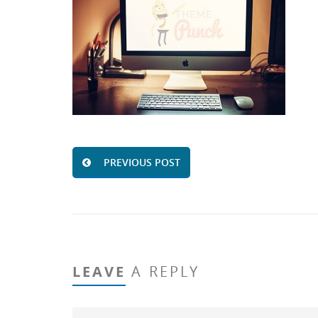
PREVIOUS POST
LEAVE
A REPLY