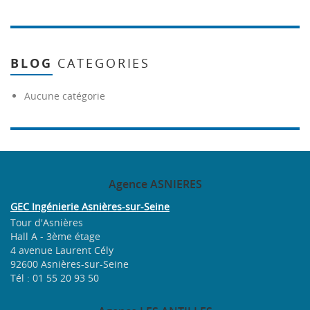
BLOG
CATEGORIES
Aucune catégorie
Agence
ASNIERES
GEC Ingénierie Asnières-sur-Seine
Tour d'Asnières
Hall A - 3ème étage
4 avenue Laurent Cély
92600 Asnières-sur-Seine
Tél : 01 55 20 93 50