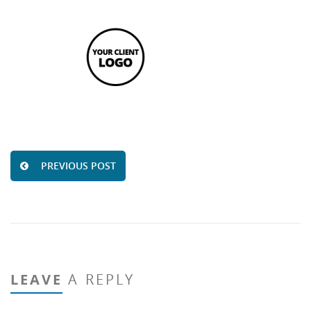
PREVIOUS POST
LEAVE
A REPLY