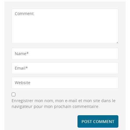
Enregistrer mon nom, mon e-mail et mon site dans le
navigateur pour mon prochain commentaire.