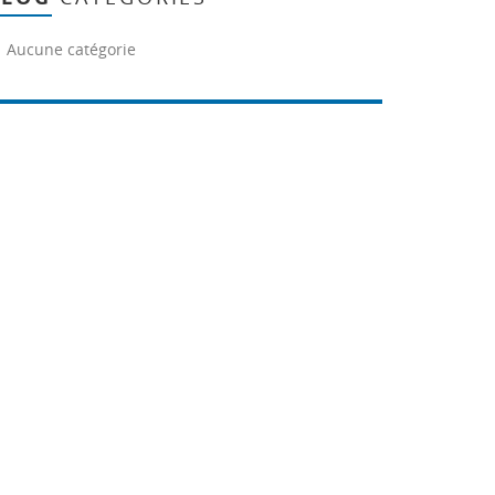
Aucune catégorie