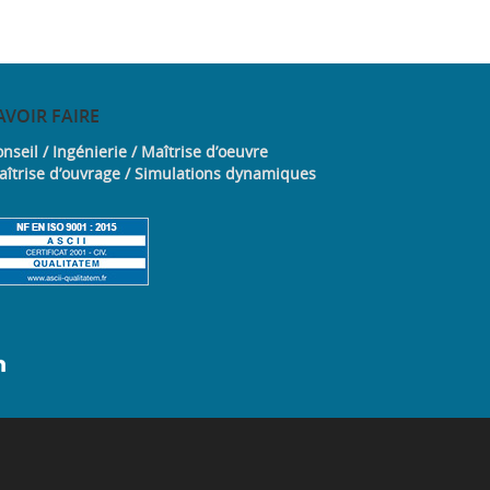
AVOIR
FAIRE
nseil / Ingénierie / Maîtrise d’oeuvre
aîtrise d’ouvrage / Simulations dynamiques