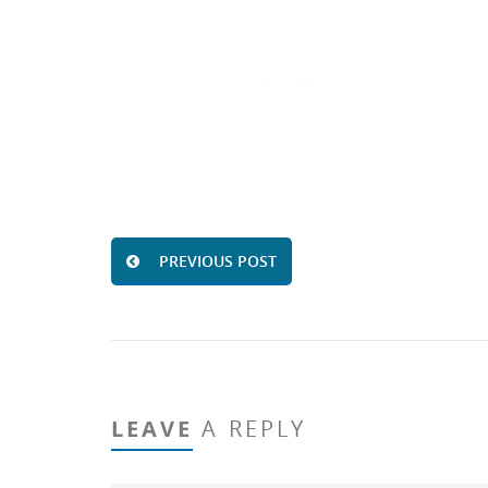
PREVIOUS POST
LEAVE
A REPLY