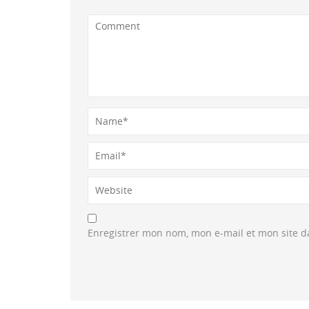
Enregistrer mon nom, mon e-mail et mon site 