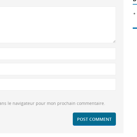
dans le navigateur pour mon prochain commentaire.