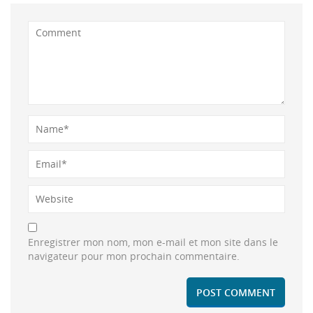
Enregistrer mon nom, mon e-mail et mon site dans le
navigateur pour mon prochain commentaire.