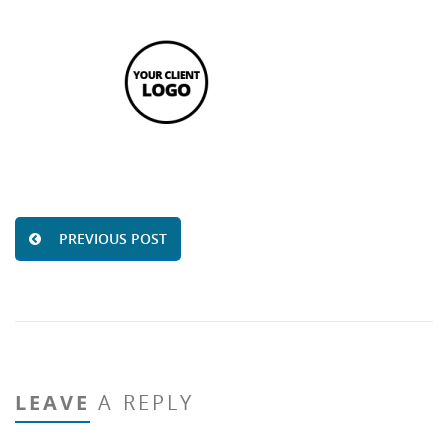
PREVIOUS POST
LEAVE
A REPLY