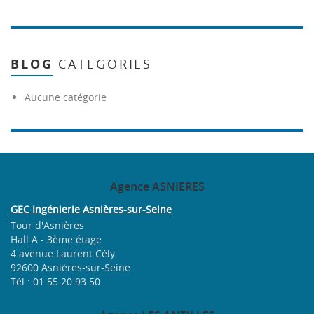
BLOG
CATEGORIES
Aucune catégorie
Agence
ASNIERES
GEC Ingénierie Asnières-sur-Seine
Tour d'Asnières
Hall A - 3ème étage
4 avenue Laurent Cély
92600 Asnières-sur-Seine
Tél : 01 55 20 93 50