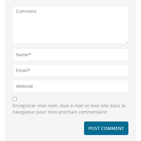
Enregistrer mon nom, mon e-mail et mon site dans le
navigateur pour mon prochain commentaire.