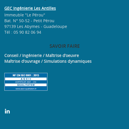
GEC Ingénierie Les Antilles
Immeuble "Le Pérou"
Bat. N° 50-52 - Petit Pérou
97139 Les Abymes - Guadeloupe
Tél : 05 90 82 06 94
SAVOIR
FAIRE
Conseil / Ingénierie / Maîtrise d’oeuvre
Maîtrise d’ouvrage / Simulations dynamiques