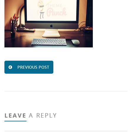
PREVIOUS POST
LEAVE
A REPLY