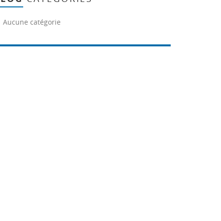
Aucune catégorie