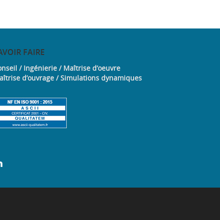
AVOIR
FAIRE
nseil / Ingénierie / Maîtrise d’oeuvre
aîtrise d’ouvrage / Simulations dynamiques