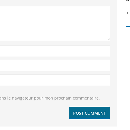
dans le navigateur pour mon prochain commentaire.