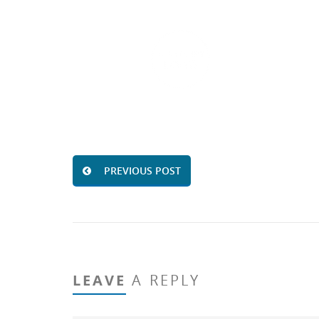
PREVIOUS POST
LEAVE
A REPLY