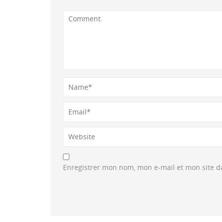
Enregistrer mon nom, mon e-mail et mon site 