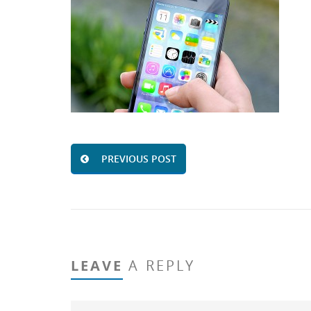
PREVIOUS POST
LEAVE
A REPLY