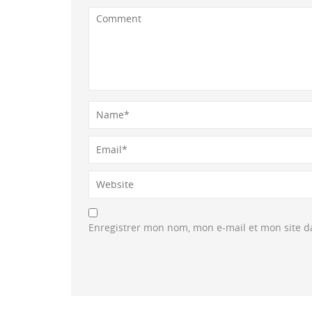
Enregistrer mon nom, mon e-mail et mon site 