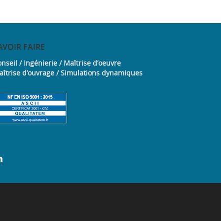
AVOIR
FAIRE
nseil / Ingénierie / Maîtrise d’oeuvre
aîtrise d’ouvrage / Simulations dynamiques