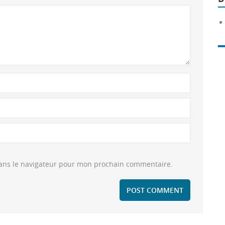
dans le navigateur pour mon prochain commentaire.