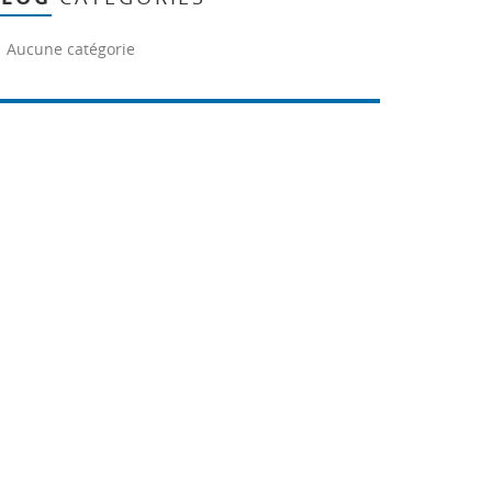
Aucune catégorie