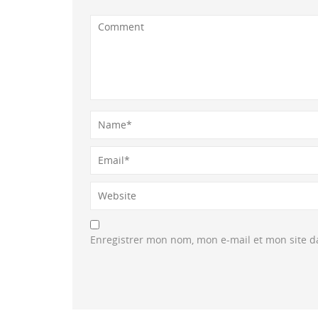
Enregistrer mon nom, mon e-mail et mon site 