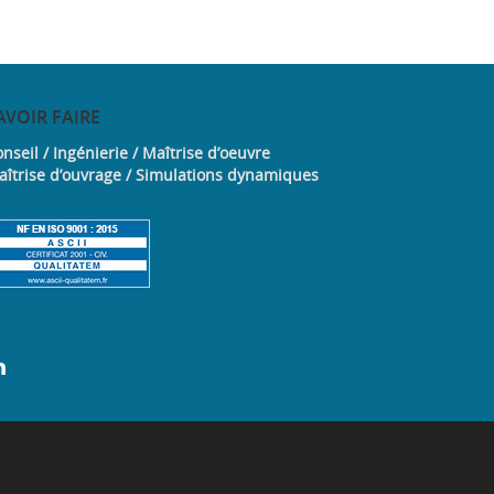
AVOIR
FAIRE
nseil / Ingénierie / Maîtrise d’oeuvre
aîtrise d’ouvrage / Simulations dynamiques