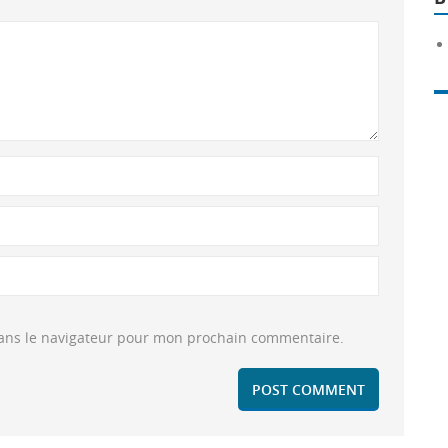
dans le navigateur pour mon prochain commentaire.