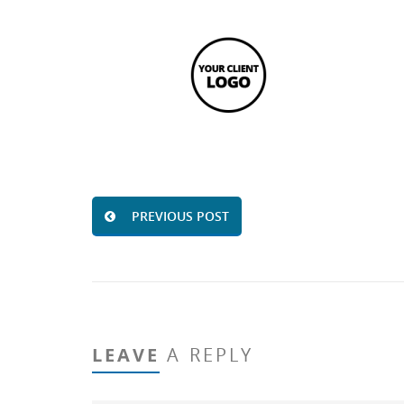
PREVIOUS POST
LEAVE
A REPLY