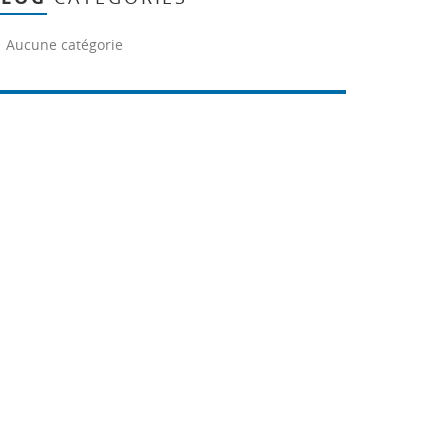
Aucune catégorie