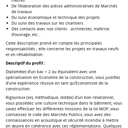
métrés
De l’élaboration des pièces administratives de Marchés
de travaux
Du suivi économique et technique des projets
Du suivi des travaux sur les chantiers
Des contacts avec nos clients : architectes, maîtrise
d’ouvrage, etc…
Cette description prend en compte les principales
responsabilités ; elle concerne les projets en travaux neufs
et en réhabilitation.
Descriptif du profil :
Diplomé(e) d’un bac + 2 ou équivalent avec une
spécialisation en Economie de la construction, vous justifiez
d’une expérience réussie en tant qu’Economiste de la
construction.
Rigoureux (se), méthodique, doté(e) d’un bon relationnel,
vous possédez une culture technique dans le bâtiment, vous
savez effectuer les différentes missions de la loi MOP, vous
connaissez le code des Marchés Publics, vous avez des
connaissances en acoustique et sécurité incendie à mettre
en œuvre en cohérence avec ces réglementations. Quelques