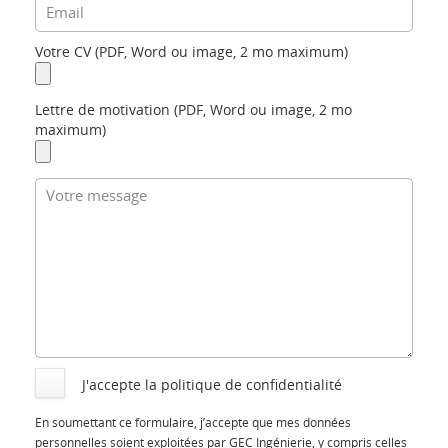
Votre CV (PDF, Word ou image, 2 mo maximum)
Lettre de motivation (PDF, Word ou image, 2 mo
maximum)
J'accepte la politique de confidentialité
En soumettant ce formulaire, j’accepte que mes données
personnelles soient exploitées par GEC Ingénierie, y compris celles