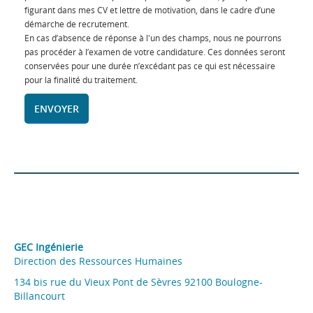
figurant dans mes CV et lettre de motivation, dans le cadre d’une
démarche de recrutement.
En cas d’absence de réponse à l'un des champs, nous ne pourrons
pas procéder à l’examen de votre candidature. Ces données seront
conservées pour une durée n’excédant pas ce qui est nécessaire
pour la finalité du traitement.
GEC Ingénierie
Direction des Ressources Humaines
134 bis rue du Vieux Pont de Sèvres 92100 Boulogne-
Billancourt