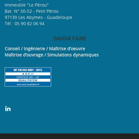
Immeuble "Le Pérou"
Bat. N° 50-52 - Petit Pérou
97139 Les Abymes - Guadeloupe
Tél : 05 90 82 06 94
SAVOIR
FAIRE
Conseil / Ingénierie / Maîtrise d’oeuvre
Maîtrise d’ouvrage / Simulations dynamiques