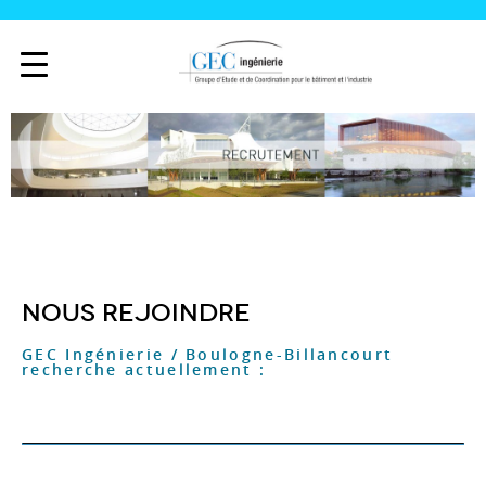
Nous rejoindre
GEC Ingénierie / Boulogne-Billancourt
recherche actuellement :