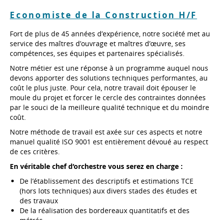
Economiste de la Construction H/F
Fort de plus de 45 années d’expérience, notre société met au
service des maîtres d’ouvrage et maîtres d’œuvre, ses
compétences, ses équipes et partenaires spécialisés.
Notre métier est une réponse à un programme auquel nous
devons apporter des solutions techniques performantes, au
coût le plus juste. Pour cela, notre travail doit épouser le
moule du projet et forcer le cercle des contraintes données
par le souci de la meilleure qualité technique et du moindre
coût.
Notre méthode de travail est axée sur ces aspects et notre
manuel qualité ISO 9001 est entièrement dévoué au respect
de ces critères.
En véritable chef d’orchestre vous serez en charge :
De l’établissement des descriptifs et estimations TCE
(hors lots techniques) aux divers stades des études et
des travaux
De la réalisation des bordereaux quantitatifs et des