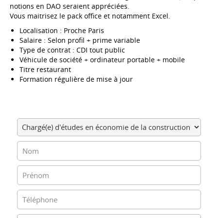
notions en DAO seraient appréciées.
Vous maitrisez le pack office et notamment Excel.
Localisation : Proche Paris
Salaire : Selon profil + prime variable
Type de contrat : CDI tout public
Véhicule de société + ordinateur portable + mobile
Titre restaurant
Formation régulière de mise à jour