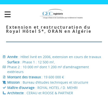
Extension et restructuration du
Royal Hôtel 5*, ORAN en Algérie
Année
: Hôtel livré en 2006, extension en cours de travaux
Surface
: Phase 1 : 12 500 m²,
Phase 2 : 10 000 m² dont 1 200 m² d’aménagement
extérieurs
Montant des travaux
: 19 600 000 €
Mission
: Bureau d’études techniques et structure
Maître d’ouvrage
: ROYAL HOTEL / D. MEHRI
Architecte
: CERAU et ROOSE & PARTNER