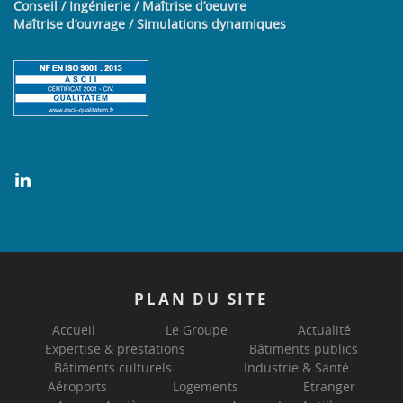
Conseil / Ingénierie / Maîtrise d’oeuvre
Maîtrise d’ouvrage / Simulations dynamiques
PLAN
DU SITE
Accueil
Le Groupe
Actualité
Expertise & prestations
Bâtiments publics
Bâtiments culturels
Industrie & Santé
Aéroports
Logements
Etranger