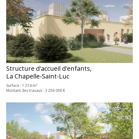
Structure d'accueil d'enfants,
La Chapelle-Saint-Luc
Surface : 1 214 m²
Montant des travaux : 3 256 000 €