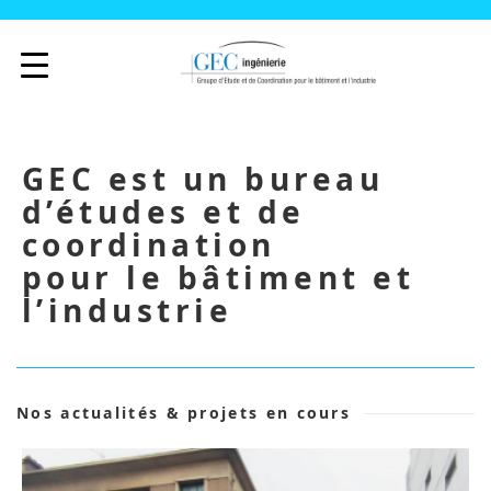
GEC est un bureau
d’études et de
coordination
pour le bâtiment et
l’industrie
Nos actualités & projets en cours