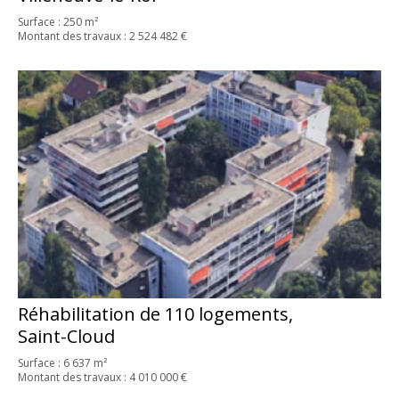
Surface : 250 m²
Montant des travaux : 2 524 482 €
Réhabilitation de 110 logements,
Saint-Cloud
Surface : 6 637 m²
Montant des travaux : 4 010 000 €