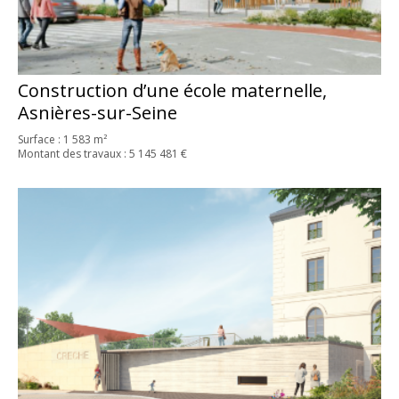
Construction d’une école maternelle,
Asnières-sur-Seine
Surface : 1 583 m²
Montant des travaux : 5 145 481 €