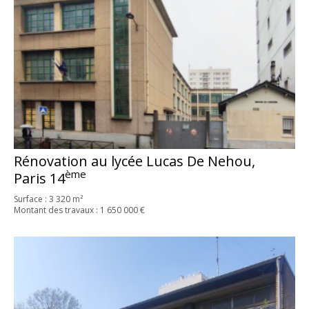
Rénovation au lycée Lucas De Nehou,
ème
Paris 14
Surface : 3 320 m²
Montant des travaux : 1 650 000 €