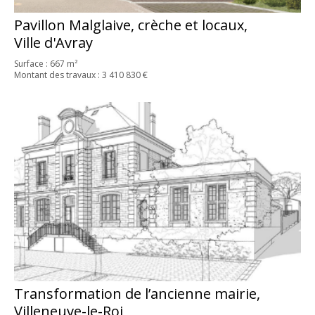
Pavillon Malglaive, crèche et locaux,
Ville d'Avray
Surface : 667 m²
Montant des travaux : 3 410 830 €
Transformation de l’ancienne mairie,
Villeneuve-le-Roi