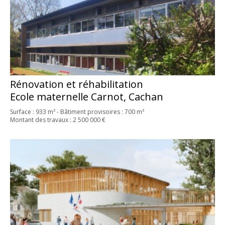
Rénovation et réhabilitation
Ecole maternelle Carnot, Cachan
Surface : 933 m² - Bâtiment provisoires : 700 m²
Montant des travaux : 2 500 000 €