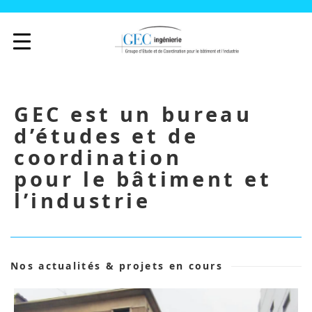
GEC est un bureau
d’études et de
coordination
pour le bâtiment et
l’industrie
Nos actualités & projets en cours