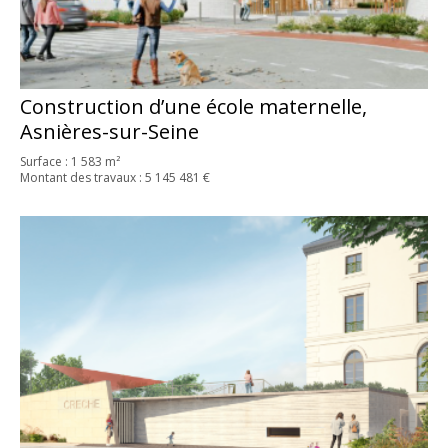
Construction d’une école maternelle,
Asnières-sur-Seine
Surface : 1 583 m²
Montant des travaux : 5 145 481 €