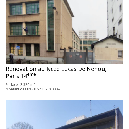
Rénovation au lycée Lucas De Nehou,
ème
Paris 14
Surface : 3 320 m²
Montant des travaux : 1 650 000 €