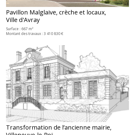
Pavillon Malglaive, crèche et locaux,
Ville d'Avray
Surface : 667 m²
Montant des travaux : 3 410 830 €
Transformation de l’ancienne mairie,
Villeneuve-le-Roi