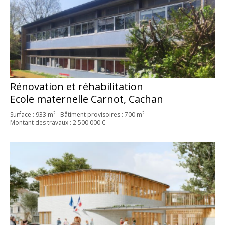
Rénovation et réhabilitation
Ecole maternelle Carnot, Cachan
Surface : 933 m² - Bâtiment provisoires : 700 m²
Montant des travaux : 2 500 000 €