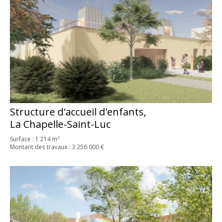
Structure d'accueil d'enfants,
La Chapelle-Saint-Luc
Surface : 1 214 m²
Montant des travaux : 3 256 000 €