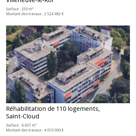
Surface : 250 m²
Montant des travaux : 2 524 482 €
Réhabilitation de 110 logements,
Saint-Cloud
Surface : 6 637 m²
Montant des travaux : 4 010 000 €