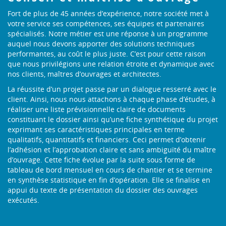
Fort de plus de 45 années d’expérience, notre société met à
votre service ses compétences, ses équipes et partenaires
spécialisés. Notre métier est une réponse à un programme
auquel nous devons apporter des solutions techniques
performantes, au coût le plus juste. C’est pour cette raison
que nous privilégions une relation étroite et dynamique avec
nos clients, maîtres d’ouvrages et architectes.
La réussite d’un projet passe par un dialogue resserré avec le
client. Ainsi, nous nous attachons à chaque phase d’études, à
réaliser une liste prévisionnelle claire de documents
constituant le dossier ainsi qu’une fiche synthétique du projet
exprimant ses caractéristiques principales en terme
qualitatifs, quantitatifs et financiers. Ceci permet d’obtenir
l’adhésion et l’approbation claire et sans ambiguïté du maître
d’ouvrage. Cette fiche évolue par la suite sous forme de
tableau de bord mensuel en cours de chantier et se termine
en synthèse statistique en fin d’opération. Elle se finalise en
appui du texte de présentation du dossier des ouvrages
exécutés.