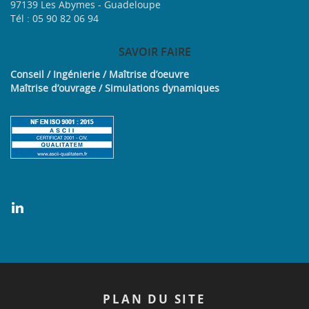
97139 Les Abymes - Guadeloupe
Tél : 05 90 82 06 94
SAVOIR
FAIRE
Conseil / Ingénierie / Maîtrise d’oeuvre
Maîtrise d’ouvrage / Simulations dynamiques
PLAN
DU SITE