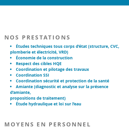
NOS PRESTATIONS
Études techniques tous corps d’état (structure, CVC,
plomberie et électricité, VRD)
Économie de la construction
Respect des cibles HQE
Coordination et pilotage des travaux
Coordination SSI
Coordination sécurité et protection de la santé
Amiante (diagnostic et analyse sur la présence
d’amiante,
propositions de traitement)
Étude hydraulique et loi sur l’eau
MOYENS EN PERSONNEL