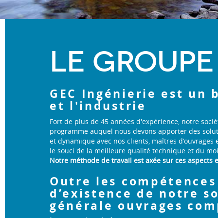
LE GROUPE
GEC Ingénierie est un 
et l'industrie
Fort de plus de 45 années d'expérience, notre socié
programme auquel nous devons apporter des solution
et dynamique avec nos clients, maîtres d’ouvrages e
le souci de la meilleure qualité technique et du mo
Notre méthode de travail est axée sur ces aspects 
Outre les compétences 
d’existence de notre so
générale ouvrages comp