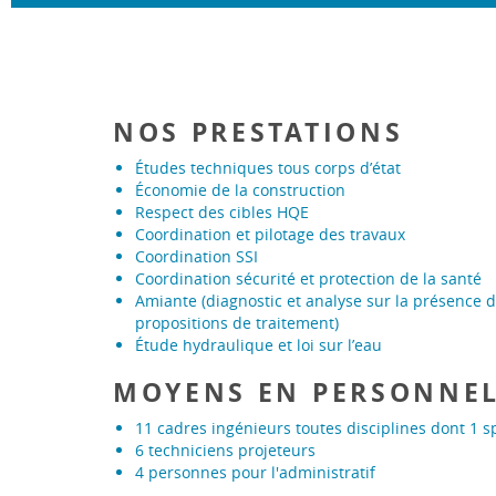
NOS PRESTATIONS
Études techniques tous corps d’état
Économie de la construction
Respect des cibles HQE
Coordination et pilotage des travaux
Coordination SSI
Coordination sécurité et protection de la santé
Amiante (diagnostic et analyse sur la présence d
propositions de traitement)
Étude hydraulique et loi sur l’eau
MOYENS EN PERSONNE
11 cadres ingénieurs toutes disciplines dont 1 s
6 techniciens projeteurs
4 personnes pour l'administratif