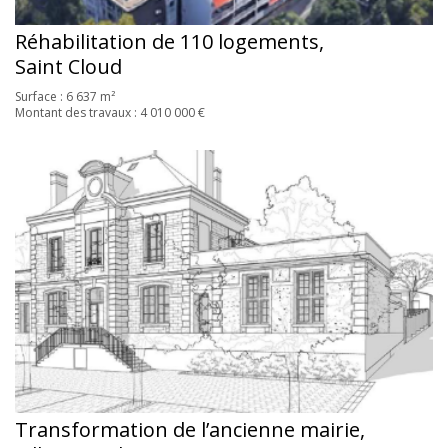
Réhabilitation de 110 logements,
Saint Cloud
Surface : 6 637 m²
Montant des travaux : 4 010 000 €
Transformation de l’ancienne mairie,