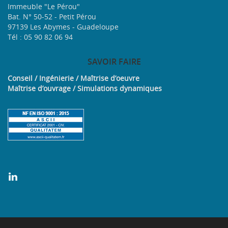
Immeuble "Le Pérou"
Bat. N° 50-52 - Petit Pérou
97139 Les Abymes - Guadeloupe
Tél : 05 90 82 06 94
SAVOIR
FAIRE
Conseil / Ingénierie / Maîtrise d’oeuvre
Maîtrise d’ouvrage / Simulations dynamiques