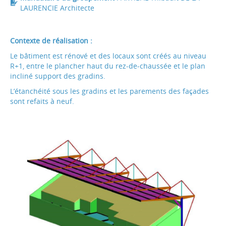
LAURENCIE Architecte
Contexte de réalisation :
Le bâtiment est rénové et des locaux sont créés au niveau
R+1, entre le plancher haut du rez-de-chaussée et le plan
incliné support des gradins.
L’étanchéité sous les gradins et les parements des façades
sont refaits à neuf.