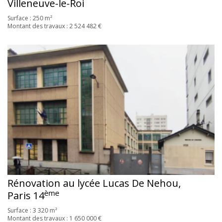
Villeneuve-le-Roi
Surface : 250 m²
Montant des travaux : 2 524 482 €
Rénovation au lycée Lucas De Nehou,
ème
Paris 14
Surface : 3 320 m²
Montant des travaux : 1 650 000 €