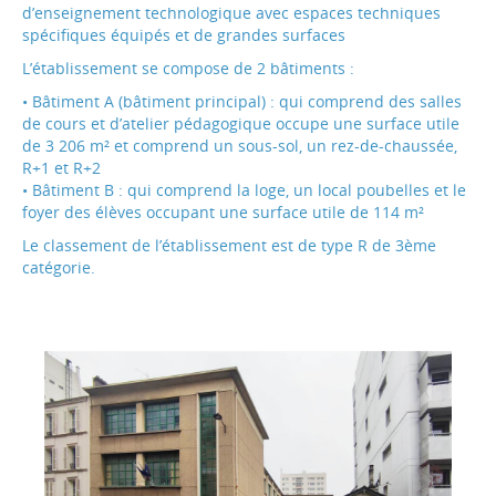
d’enseignement technologique avec espaces techniques
spécifiques équipés et de grandes surfaces
L’établissement se compose de 2 bâtiments :
• Bâtiment A (bâtiment principal) : qui comprend des salles
de cours et d’atelier pédagogique occupe une surface utile
de 3 206 m² et comprend un sous-sol, un rez-de-chaussée,
R+1 et R+2
• Bâtiment B : qui comprend la loge, un local poubelles et le
foyer des élèves occupant une surface utile de 114 m²
Le classement de l’établissement est de type R de 3ème
catégorie.