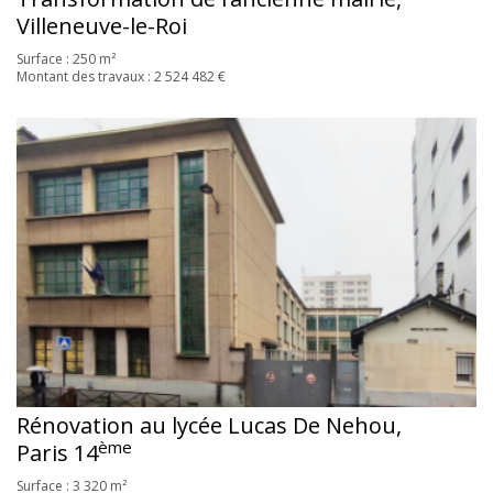
Villeneuve-le-Roi
Surface : 250 m²
Montant des travaux : 2 524 482 €
Rénovation au lycée Lucas De Nehou,
ème
Paris 14
Surface : 3 320 m²