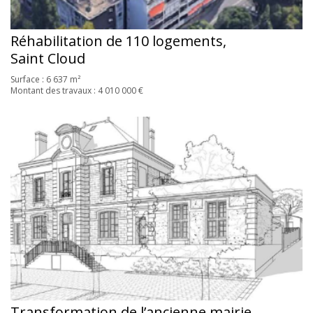
Réhabilitation de 110 logements,
Saint Cloud
Surface : 6 637 m²
Montant des travaux : 4 010 000 €
Transformation de l’ancienne mairie,