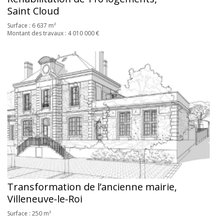
Saint Cloud
Surface : 6 637 m²
Montant des travaux : 4 010 000 €
Transformation de l’ancienne mairie,
Villeneuve-le-Roi
Surface : 250 m²