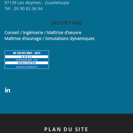
97139 Les Abymes - Guadeloupe
Tél : 05 90 82 06 94
SAVOIR
FAIRE
Conseil / Ingénierie / Maîtrise d’oeuvre
Maîtrise d’ouvrage / Simulations dynamiques
PLAN
DU SITE