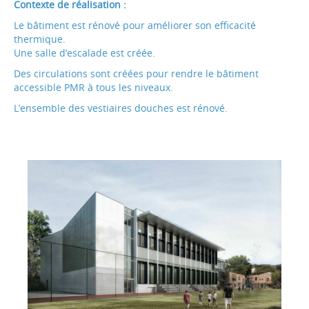
Contexte de réalisation :
Le bâtiment est rénové pour améliorer son efficacité
thermique.
Une salle d’escalade est créée.
Des circulations sont créées pour rendre le bâtiment
accessible PMR à tous les niveaux.
L’ensemble des vestiaires douches est rénové.