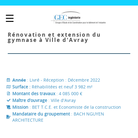
Rénovation et extension du
gymnase à Ville d'Avray
Année
: Livré - Réception : Décembre 2022
Surface :
Réhabilitées et neuf 3 982 m²
Montant des travaux
: 4 085 000 €
Maître d’ouvrage
: Ville d'Avray
Mission
: BET T.C.E. et Economiste de la construction
Mandataire du groupement
: BACH NGUYEN
ARCHITECTURE