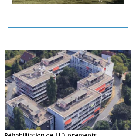
Réhabilitation de 110 logements,