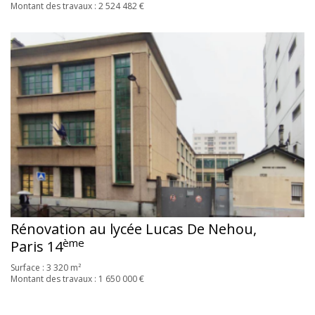
Montant des travaux : 2 524 482 €
Rénovation au lycée Lucas De Nehou,
ème
Paris 14
Surface : 3 320 m²
Montant des travaux : 1 650 000 €