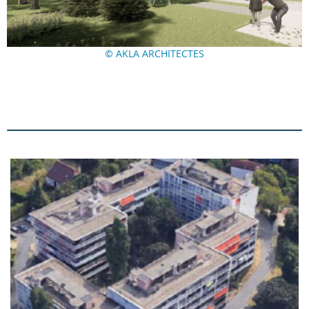
© AKLA ARCHITECTES