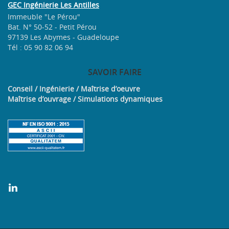
GEC Ingénierie Les Antilles
Immeuble "Le Pérou"
Bat. N° 50-52 - Petit Pérou
97139 Les Abymes - Guadeloupe
Tél : 05 90 82 06 94
SAVOIR
FAIRE
Conseil / Ingénierie / Maîtrise d’oeuvre
Maîtrise d’ouvrage / Simulations dynamiques