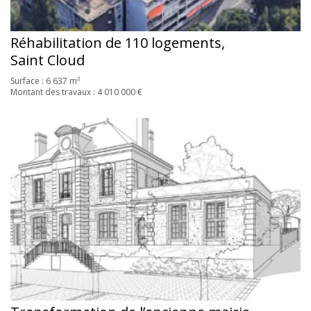
Réhabilitation de 110 logements,
Saint Cloud
Surface : 6 637 m²
Montant des travaux : 4 010 000 €