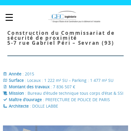
Construction du Commissariat de
sécurité de proximité
5-7 rue Gabriel Péri – Sevran (93)
Année
: 2015
Surface
: Locaux : 1 222 m² SU – Parking : 1 477 m² SU
Montant des travaux
: 7 836 507 €
Mission
: Bureau d’étude technique tous corps d’état & SSI
Maître d’ouvrage
: PREFECTURE DE POLICE DE PARIS
Architecte
: DOLLE LABBE