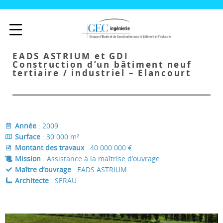
EADS ASTRIUM et GDI
Construction d’un bâtiment neuf
tertiaire / industriel – Elancourt
Année
: 2009
Surface
: 30 000 m²
Montant des travaux
: 40 000 000 €
Mission
: Assistance à la maîtrise d’ouvrage
Maître d’ouvrage
: EADS ASTRIUM
Architecte
: SERAU