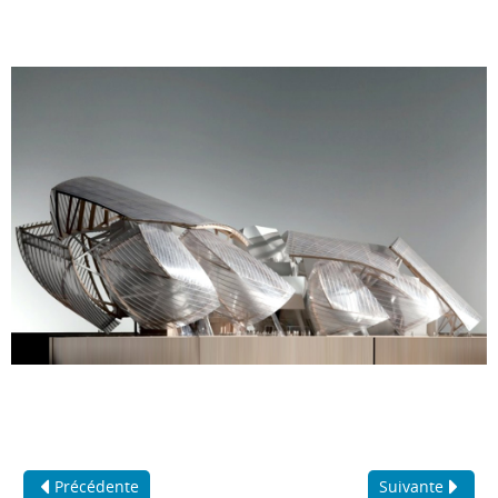
Précédente
Suivante