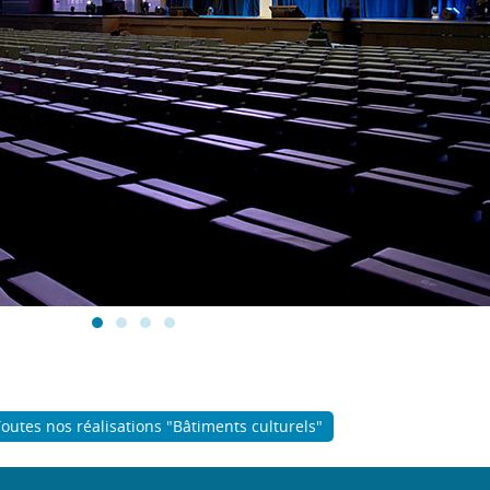
outes nos réalisations "Bâtiments culturels"