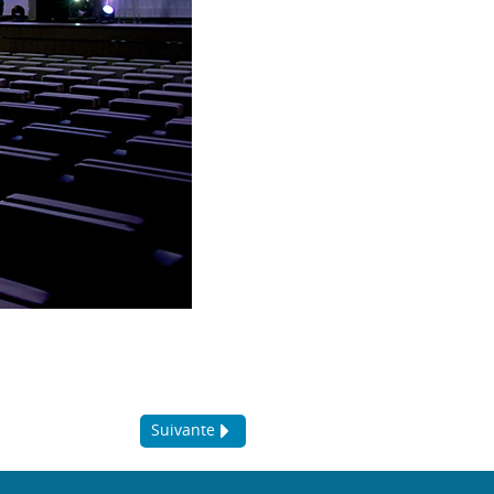
Suivante