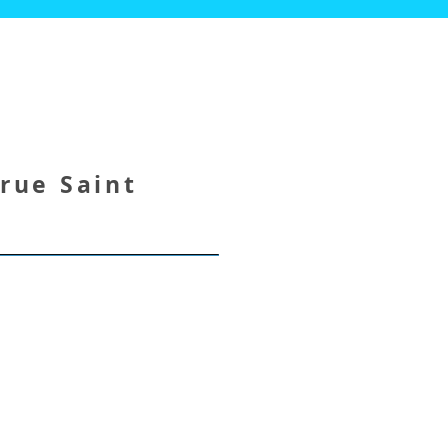
rue Saint