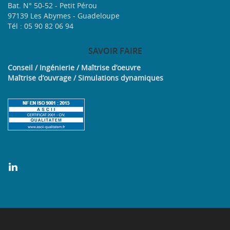
Bat. N° 50-52 - Petit Pérou
97139 Les Abymes - Guadeloupe
Tél : 05 90 82 06 94
SAVOIR
FAIRE
Conseil / Ingénierie / Maîtrise d’oeuvre
Maîtrise d’ouvrage / Simulations dynamiques